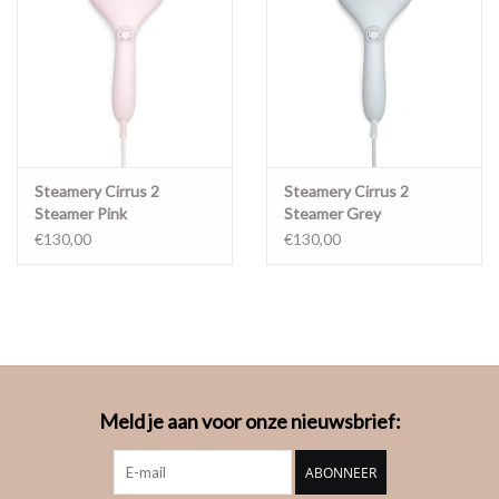
Steamery Cirrus 2
Steamery Cirrus 2
Steamer Pink
Steamer Grey
€130,00
€130,00
Meld je aan voor onze nieuwsbrief:
ABONNEER