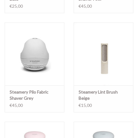
€25,00
€45,00
Steamery Pilo Fabric
Steamery Lint Brush
Shaver Grey
Beige
€45,00
€15,00